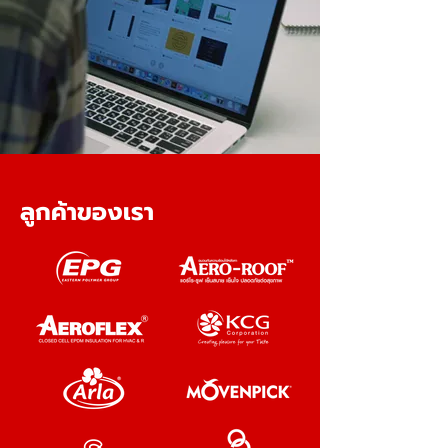
ลูกค้าของเรา