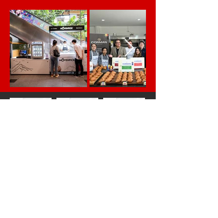
ติดต่อเรา