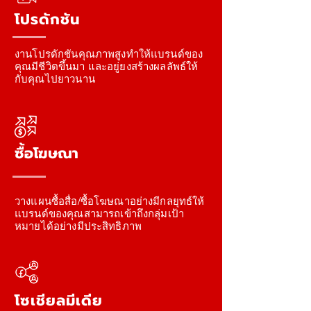
โปรดักชัน
งานโปรดักชันคุณภาพสูงทำให้แบรนด์ของ
คุณมีชีวิตขึ้นมา และอยู่ยงสร้างผลลัพธ์ให้
กับคุณไปยาวนาน
ซื้อโฆษณา
วางแผนซื้อสื่อ/ซื้อโฆษณาอย่างมีกลยุทธ์ให้
แบรนด์ของคุณสามารถเข้าถึงกลุ่มเป้า
หมายได้อย่างมีประสิทธิภาพ
โซเชียลมีเดีย