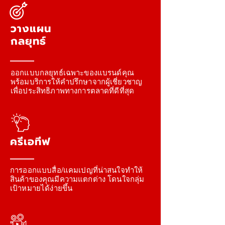
วางแผน
กลยุทธ์
ออกแบบกลยุทธ์เฉพาะของแบรนด์คุณ
พร้อมบริการให้คำปรึกษาจากผู้เชี่ยวชาญ
เพื่อประสิทธิภาพทางการตลาดที่ดีที่สุด
ครีเอทีฟ
การออกแบบสื่อ/แคมเปญที่น่าสนใจทำให้
สินค้าของคุณมีความแตกต่าง โดนใจกลุ่ม
เป้าหมายได้ง่ายขึ้น