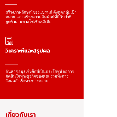
สร้างภาพลักษณ์ของแบรนด์ ดึงดูดกลุ่มเป้า
หมาย และสร้างความสัมพันธ์ที่ดีกับว่าที่
ลูกค้าผ่านทางโซเชียลมีเดีย
วิเคราะห์และสรุปผล
ค้นหาข้อมูลเชิงลึกที่เป็นประโยชน์ต่อการ
ตัดสินใจทางธุรกิจของคุณ รวมทั้งการ
วัดผลสำเร็จทางการตลาด
เกี่ยวกับเรา